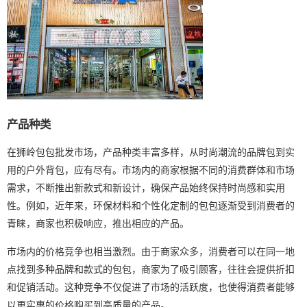
产品种类
在狮岭包包批发市场，产品种类丰富多样，从时尚潮流的品牌包到实
用的户外背包，应有尽有。市场内的商家根据不同的消费群体和市场
需求，不断推出新款式和新设计，确保产品始终保持时尚感和实用
性。例如，近年来，环保材料和个性化定制的包包逐渐受到消费者的
青睐，商家也积极响应，推出相应的产品。
市场内的价格竞争也相当激烈。由于商家众多，消费者可以在同一地
点找到多种品牌和款式的包包，商家为了吸引顾客，往往会提供折扣
和促销活动。这种竞争不仅促进了市场的活跃度，也使得消费者能够
以更实惠的价格购买到高质量的产品。