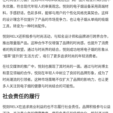
失优雅，符合现代年轻人的审美观念。悦刻的电子烟设备采用高端材
料，手感舒适，色彩多样，能够与用户的个性化风格完美契合。这样
的设计理念不仅提升了产品的市场竞争力，也让电子烟从单纯的吸烟
工具，转变为一种时尚配件。
悦刻RELX还积极参与时尚活动，与知名设计师和品牌进行跨界合作，
推出限量版产品。这种合作不仅增强了品牌的时尚感，也提升了消费
者的购买欲望。通过与时尚界的结合，悦刻成功地将电子烟的形象从
“烟草”提升到“生活方式”，吸引了更多追求时尚的年轻消费者。
在社交媒体的推广中，悦刻也展现了其时尚的一面。通过与时尚博主
和意见领袖的合作，悦刻在年轻人中树立了良好的品牌形象，成为了
时尚潮流的引领者。这种市场策略不仅扩大了品牌的影响力，也让更
多人关注到电子烟的健康与时尚结合的可能性。
社会责任的履行
悦刻RELX在追求商业利益的也不忘履行社会责任。品牌积极参与公益