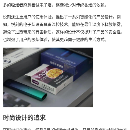
多的吸烟者愿意尝试电子烟，逐渐减少对传统香烟的依赖。
悦刻还注重用户的使用体验，推出了一系列智能化的产品设计。例
如，悦刻的电子烟设备具备温控技术，能够在最佳温度下释放烟雾，
避免了过热带来的有害物质。这样的设计不仅提升了产品的安全性，
也增强了用户的吸烟体验，使其更趋向于健康的生活方式。
时尚设计的追求
在时尚设计方面，悦刻RELX同样表现出色。其产品外观设计简约而不