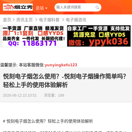
总站
首页
资讯主页
电子烟科普
电子烟咨讯
温馨提示:
本站客服微信:
yunyingkefu123
悦刻电子烟怎么使用？-悦刻电子烟操作简单吗？
轻松上手的使用体验解析
2026-06-12 22:10:51 浏览量：189
# 悦刻电子烟怎么使用？轻松上手的使用体验解析