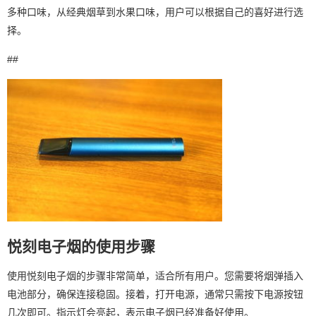
多种口味，从经典烟草到水果口味，用户可以根据自己的喜好进行选
择。
##
悦刻电子烟的使用步骤
使用悦刻电子烟的步骤非常简单，适合所有用户。您需要将烟弹插入
电池部分，确保连接稳固。接着，打开电源，通常只需按下电源按钮
几次即可。指示灯会亮起，表示电子烟已经准备好使用。