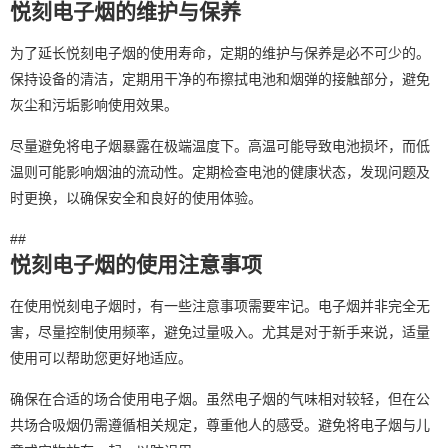
悦刻电子烟的维护与保养
为了延长悦刻电子烟的使用寿命，定期的维护与保养是必不可少的。
保持设备的清洁，定期用干净的布擦拭电池和烟弹的接触部分，避免
灰尘和污垢影响使用效果。
尽量避免将电子烟暴露在极端温度下。高温可能导致电池损坏，而低
温则可能影响烟油的流动性。定期检查电池的健康状态，发现问题及
时更换，以确保安全和良好的使用体验。
##
悦刻电子烟的使用注意事项
在使用悦刻电子烟时，有一些注意事项需要牢记。电子烟并非完全无
害，尽量控制使用频率，避免过量吸入。尤其是对于新手来说，适量
使用可以帮助您更好地适应。
确保在合适的场合使用电子烟。虽然电子烟的气味相对较轻，但在公
共场合吸烟仍需遵循相关规定，尊重他人的感受。避免将电子烟与儿