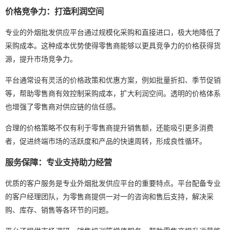
价格竞争力：打造利润空间
专业的外烟批发供应平台通过规模化采购和直接进口，极大地降低了
采购成本。这种成本优势使得零售商能够以更具竞争力的价格获得货
源，提升市场竞争力。
平台通常设有灵活的价格政策和优惠方案，例如批量折扣、季节促销
等，帮助零售商有效控制采购成本，扩大利润空间。透明的价格体系
也增强了零售商对供应链的信任感。
合理的价格策略不仅有利于零售商提升销售额，还能吸引更多消费
者，促进终端市场的活跃度和产品的快速周转，形成良性循环。
服务保障：专业支持助力经营
优质的客户服务是专业外烟批发供应平台的重要特点。平台配备专业
的客户经理团队，为零售商提供一对一的咨询和售后支持，解决采
购、库存、销售等各环节的问题。