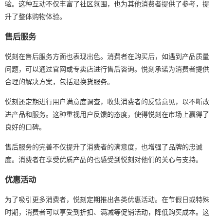
验。这种互动不仅丰富了社区氛围，也为其他消费者提供了参考，提
升了整体购物体验。
售后服务
悦刻在售后服务方面也表现出色。消费者在购买后，如遇到产品质量
问题，可以通过官网或专卖店进行售后咨询。悦刻承诺为消费者提供
合理的解决方案，包括退换货服务。
悦刻还定期进行用户满意度调查，收集消费者的反馈意见，以不断改
进产品和服务。这种重视用户反馈的态度，使得悦刻在市场上赢得了
良好的口碑。
售后服务的完善不仅提升了消费者的满意度，也增强了品牌的忠诚
度。消费者在享受优质产品的也感受到悦刻对他们的关心与支持。
优惠活动
为了吸引更多消费者，悦刻定期推出各类优惠活动。在节假日或特殊
时期，消费者可以享受到折扣、满减等促销活动，降低购买成本。这