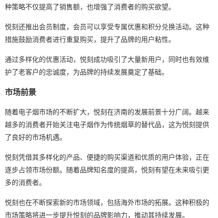
种策略不仅提高了销售额，也增强了消费者的购买欲望。
悦刻还推出会员制度，会员可以享受专属优惠和积分兑换活动。这种
措施鼓励消费者进行重复购买，提升了品牌的用户粘性。
通过多样化的优惠活动，悦刻成功吸引了大量新用户，同时也有效维
护了老客户的忠诚度，为品牌的持续发展奠定了基础。
市场前景
随着电子烟市场的不断扩大，悦刻在济南的发展前景十分广阔。越来
越多的消费者开始关注电子烟作为传统烟草的替代品，这为悦刻提供
了良好的市场机遇。
悦刻凭借其多样化的产品、便捷的购买渠道和优质的用户体验，正在
逐步占领市场份额。随着品牌知名度的提高，悦刻有望在未来吸引更
多的消费者。
悦刻也在不断探索新的市场领域，包括海外市场的拓展。这种积极的
市场策略将进一步提升悦刻的品牌影响力，推动其持续发展。