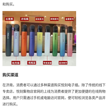
和购买。
购买渠道
在济南，消费者可以通过多种渠道购买悦刻电子烟。除了传统的线下
专卖店，悦刻集物店官网的上线为消费者提供了更加便捷的在线购物
选择。用户只需通过手机或电脑访问官网，便可轻松浏览各类产品并
进行购买。