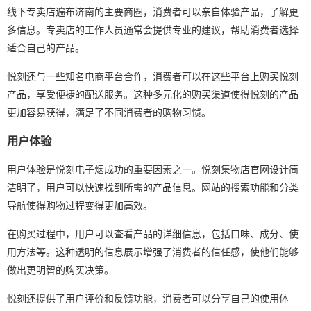
线下专卖店遍布济南的主要商圈，消费者可以亲自体验产品，了解更
多信息。专卖店的工作人员通常会提供专业的建议，帮助消费者选择
适合自己的产品。
悦刻还与一些知名电商平台合作，消费者可以在这些平台上购买悦刻
产品，享受便捷的配送服务。这种多元化的购买渠道使得悦刻的产品
更加容易获得，满足了不同消费者的购物习惯。
用户体验
用户体验是悦刻电子烟成功的重要因素之一。悦刻集物店官网设计简
洁明了，用户可以快速找到所需的产品信息。网站的搜索功能和分类
导航使得购物过程变得更加高效。
在购买过程中，用户可以查看产品的详细信息，包括口味、成分、使
用方法等。这种透明的信息展示增强了消费者的信任感，使他们能够
做出更明智的购买决策。
悦刻还提供了用户评价和反馈功能，消费者可以分享自己的使用体