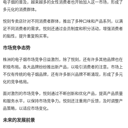
电子烟的普及，越来越多的女性消费者也开始加入这一市场，形成了
多元化的消费群体。
悦刻专卖店针对不同消费者群体，推出了多种口味和产品系列，以满
足不同消费者的需求。悦刻还通过会员制度和积分活动，增强消费者
的黏性，提升重复购买率。
市场竞争态势
株洲的电子烟市场竞争日益激烈，除了悦刻，还有许多其他品牌也在
积极布局。各大品牌纷纷推出新产品，以吸引消费者的注意。市场上
不仅有传统的电子烟品牌，还有许多新兴品牌不断涌现，形成了多元
化的竞争格局。
面对激烈的市场竞争，悦刻通过不断创新和优化产品，提高产品质量
和服务水平，以保持市场竞争力。悦刻还注重用户反馈，及时调整产
品策略，以适应市场变化。
未来的发展前景