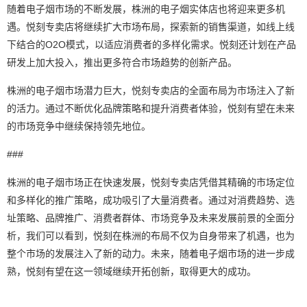
随着电子烟市场的不断发展，株洲的电子烟实体店也将迎来更多机
遇。悦刻专卖店将继续扩大市场布局，探索新的销售渠道，如线上线
下结合的O2O模式，以适应消费者的多样化需求。悦刻还计划在产品
研发上加大投入，推出更多符合市场趋势的创新产品。
株洲的电子烟市场潜力巨大，悦刻专卖店的全面布局为市场注入了新
的活力。通过不断优化品牌策略和提升消费者体验，悦刻有望在未来
的市场竞争中继续保持领先地位。
###
株洲的电子烟市场正在快速发展，悦刻专卖店凭借其精确的市场定位
和多样化的推广策略，成功吸引了大量消费者。通过对消费趋势、选
址策略、品牌推广、消费者群体、市场竞争及未来发展前景的全面分
析，我们可以看到，悦刻在株洲的布局不仅为自身带来了机遇，也为
整个市场的发展注入了新的动力。未来，随着电子烟市场的进一步成
熟，悦刻有望在这一领域继续开拓创新，取得更大的成功。