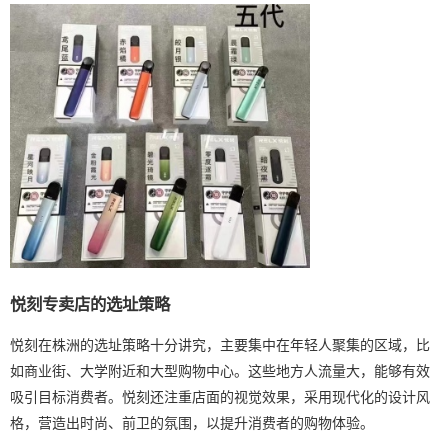
悦刻专卖店的选址策略
悦刻在株洲的选址策略十分讲究，主要集中在年轻人聚集的区域，比
如商业街、大学附近和大型购物中心。这些地方人流量大，能够有效
吸引目标消费者。悦刻还注重店面的视觉效果，采用现代化的设计风
格，营造出时尚、前卫的氛围，以提升消费者的购物体验。