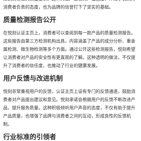
消费者负责的态度，也为品牌的信誉打下了坚实的基础。
质量检测报告公开
在悦刻认证主页上，消费者可以查阅到每一款产品的质量检测报告。
这些报告由第三方检测机构出具，内容涵盖了产品的成分分析、重金
属检测、微生物检测等多个方面。通过公开这些检测报告，悦刻希望
让消费者对产品的安全性有更直观的了解。这种透明的做法，不仅提
升了消费者的信任度，也推动了行业的健康发展。
用户反馈与改进机制
悦刻非常重视用户的反馈，认证主页上设有专门的反馈通道，鼓励消
费者对产品提出建议和意见。悦刻承诺会根据用户的反馈不断改进产
品，提升服务质量。这种积极倾听用户声音的态度，不仅有助于提升
产品质量，也增强了品牌与消费者之间的互动，形成良性的反馈机
制。
行业标准的引领者