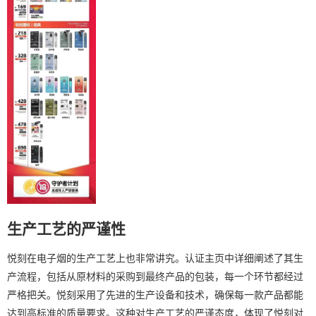
生产工艺的严谨性
悦刻在电子烟的生产工艺上也非常讲究。认证主页中详细阐述了其生
产流程，包括从原材料的采购到最终产品的包装，每一个环节都经过
严格把关。悦刻采用了先进的生产设备和技术，确保每一款产品都能
达到高标准的质量要求。这种对生产工艺的严谨态度，体现了悦刻对