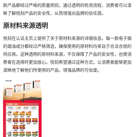
款产品都经过严格的质量把控。通过透明的检测流程，消费者可以清
晰了解悦刻产品的安全性，从而增强对品牌的信任感。
原材料来源透明
悦刻在认证主页上提供了关于原材料来源的详细信息。每一款电子烟
的烟油成分都经过严格筛选，确保使用的原材料均来自于合法合规的
供应商。这种透明的原材料来源，不仅保障了产品的安全性，也使消
费者在选择时更加放心。悦刻希望通过这种方式，让消费者能够更加
清晰地了解他们所使用的产品，增强品牌的可信度。