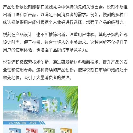
产品创新是悦刻能够在激烈竞争中保持领先的关键因素。悦刻不断推
出新口味和新产品，以满足不同消费者的需求。例如，悦刻的多种口
味选择使得用户能够根据个人偏好进行选择，增强了产品的吸引力。
悦刻在产品设计上也不断推陈出新，注重用户体验。其电子烟的外观
设计时尚，便于携带，符合年轻人的审美需求。这种创新不仅提升了
用户的使用体验，也增强了品牌的市场竞争力。
悦刻还积极探索技术创新，通过研发新材料和新技术，提升产品的安
全性和使用寿命。这种持续的产品创新，使得悦刻在市场中始终处于
领先地位，吸引了大量消费者的关注。