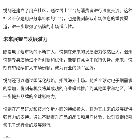
悦刻还建立了用户社区，通过线上平台与消费者进行深度交流。这种
社区不仅是用户分享经验的平台，也是悦刻获取市场信息的重要渠
道，进一步增强了品牌的市场适应性。
未来展望与发展潜力
随着电子烟市场的不断扩大，悦刻在未来的发展潜力依然巨大。温州
悦刻专卖店通过不断创新和优化，能够在竞争中保持优势。未来，悦
刻有望继续扩大市场份额，成为行业的领军品牌。
悦刻还可以通过国际化战略，拓展海外市场。随着全球对电子烟需求
的增加，悦刻有机会将其成功的商业模式推广到其他国家和地区，进
一步提升品牌的全球影响力。
悦刻在产品研发和技术创新方面的持续投入，将为其未来的发展提供
强有力的支持。通过不断提升产品的品质和用户体验，悦刻将继续引
领电子烟行业的发展潮流。
###