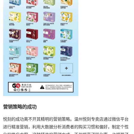
营销策略的成功
悦刻的成功离不开其精明的营销策略。温州悦刻专卖店通过微信平台
进行精准营销，利用大数据分析消费者的购买习惯和偏好，制定个性