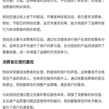
化的推广方案。这种精准的营销方式，不仅提高了转化率，也增强了
消费者的购买体验。
悦刻还通过线上线下的联动，开展各种促销活动，吸引更多消费者。
例如，节假日的特别优惠、会员专属折扣等，极大地提升了品牌的吸
引力和消费者的购买欲望。
悦刻还注重与消费者的互动，通过社交媒体进行用户反馈的收集和分
析。这种互动不仅提升了用户的参与感，也为悦刻的产品改进提供了
重要依据，进一步增强了品牌的市场竞争力。
消费者反馈的重视
悦刻非常重视消费者的反馈，积极倾听用户的声音。这种重视不仅体
现在产品的改进上，也体现在服务的提升上。通过收集消费者的意见
和建议，悦刻能够及时调整产品策略，满足用户的需求。
与此悦刻还通过建立完善的售后服务体系，增强了消费者的信任感。
无论是产品质量问题还是使用中的疑问，悦刻都能够及时给予解决，
提升了用户的满意度。