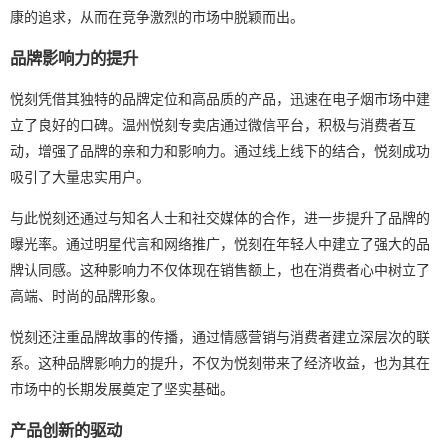
康的追求，从而在竞争激烈的市场中脱颖而出。
品牌影响力的提升
悦刻凭借其独特的品牌定位和高品质的产品，迅速在电子烟市场中建
立了良好的口碑。温州悦刻专卖店通过微信平台，积极与消费者互
动，增强了品牌的亲和力和影响力。通过线上线下的结合，悦刻成功
吸引了大量忠实用户。
与此悦刻还通过与知名人士和社交媒体的合作，进一步提升了品牌的
曝光率。通过明星代言和网络推广，悦刻在年轻人中建立了强大的品
牌认同感。这种影响力不仅体现在销售额上，也在消费者心中树立了
高端、时尚的品牌形象。
悦刻还注重品牌故事的传播，通过情感营销与消费者建立深层次的联
系。这种品牌影响力的提升，不仅为悦刻带来了经济收益，也为其在
市场中的长期发展奠定了坚实基础。
产品创新的驱动