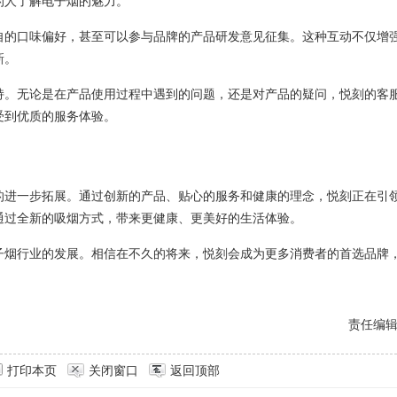
的人了解电子烟的魅力。
自的口味偏好，甚至可以参与品牌的产品研发意见征集。这种互动不仅增
新。
持。无论是在产品使用过程中遇到的问题，还是对产品的疑问，悦刻的客
受到优质的服务体验。
的进一步拓展。通过创新的产品、贴心的服务和健康的理念，悦刻正在引
通过全新的吸烟方式，带来更健康、更美好的生活体验。
子烟行业的发展。相信在不久的将来，悦刻会成为更多消费者的首选品牌
责任编
打印本页
关闭窗口
返回顶部