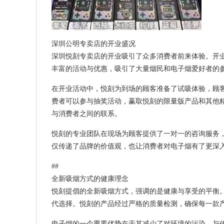
深圳公明专卖店的开业盛况
深圳悦刻专卖店的开业吸引了众多消费者前来体验。开
丰富的活动与优惠，吸引了大量烟民和电子烟爱好者的
在开业活动中，悦刻为到场的顾客准备了试吸体验，顾
费者可以参与抽奖活动，赢取悦刻的限量版产品和其他
与消费者之间的联系。
悦刻的专业团队在现场为顾客提供了一对一的咨询服务
仅传递了品牌的价值观，也让消费者对电子烟有了更深
##
全新吸烟方式的健康理念
悦刻提倡的全新吸烟方式，强调的是健康与享受的平衡
代选择。悦刻的产品经过严格的质量检测，确保每一款
电子烟的一个重要优势在于其减少了对环境的污染。与