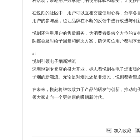
种活动，鼓励用户分享他们的使用体验和感受，让更多
在悦刻的社区中，用户可以互相交流使用心得，分享各
用户的参与感，也让品牌在不断的反馈中进行改进与创
悦刻还注重用户的售后服务，为消费者提供全方位的支
队都会及时给予回复和解决方案，确保每位用户都能享
##
悦刻引领电子烟新潮流
深圳悦刻专卖店的盛大开业，标志着悦刻在电子烟市场
子烟的新潮流。无论是对烟民还是非烟民，悦刻都希望
在未来，悦刻将继续致力于产品的研发与创新，推动电
领大家走向一个更健康的吸烟新时代。
加入收藏