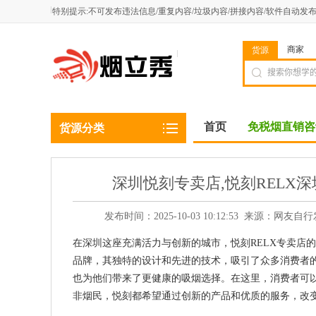
特别提示:不可发布违法信息/重复内容/垃圾内容/拼接内容/软件自动发
商家
货源
首页
免税烟直销咨
货源分类
深圳悦刻专卖店,悦刻RELX
发布时间：2025-10-03 10:12:53 来源
在深圳这座充满活力与创新的城市，悦刻RELX专卖店
品牌，其独特的设计和先进的技术，吸引了众多消费者
也为他们带来了更健康的吸烟选择。在这里，消费者可
非烟民，悦刻都希望通过创新的产品和优质的服务，改