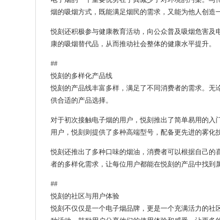
烟的吸烟方式，既能满足烟民的需求，又能为他人创造
悦刻还积极参与健康教育活动，向公众普及吸烟危害及
康的吸烟替代品，从而推动社会整体的健康水平提升。
##
悦刻的多样化产品线
悦刻的产品线丰富多样，满足了不同消费者的需求。无
供合适的产品选择。
对于初次接触电子烟的用户，悦刻推出了简单易用的入
用户，悦刻则提供了多种高端型号，配备更先进的雾化
悦刻还推出了多种口味的烟油，消费者可以根据自己的
者的多样化需求，让每位用户都能在悦刻的产品中找到
##
悦刻的社区与用户体验
悦刻不仅仅是一个电子烟品牌，更是一个充满活力的社