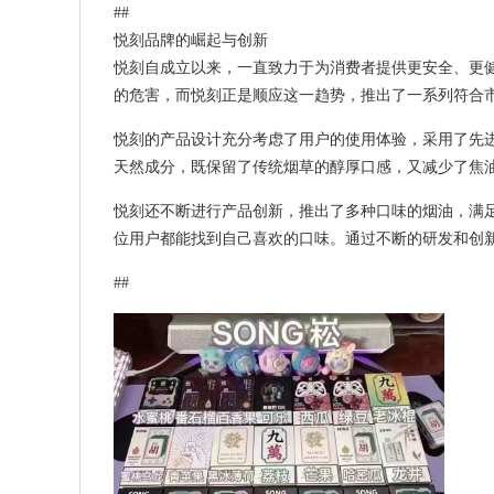
##
悦刻品牌的崛起与创新
悦刻自成立以来，一直致力于为消费者提供更安全、更
的危害，而悦刻正是顺应这一趋势，推出了一系列符合
悦刻的产品设计充分考虑了用户的使用体验，采用了先
天然成分，既保留了传统烟草的醇厚口感，又减少了焦
悦刻还不断进行产品创新，推出了多种口味的烟油，满
位用户都能找到自己喜欢的口味。通过不断的研发和创
##