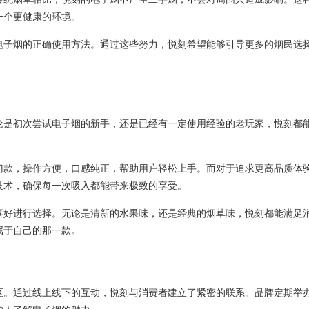
一个更健康的环境。
电子烟的正确使用方法。通过这些努力，悦刻希望能够引导更多的烟民选
论是初次尝试电子烟的新手，还是已经有一定使用经验的老玩家，悦刻都
门款，操作方便，口感纯正，帮助用户轻松上手。而对于追求更高品质体
技术，确保每一次吸入都能带来极致的享受。
喜好进行选择。无论是清新的水果味，还是经典的烟草味，悦刻都能满足
属于自己的那一款。
区。通过线上线下的互动，悦刻与消费者建立了紧密的联系。品牌定期举